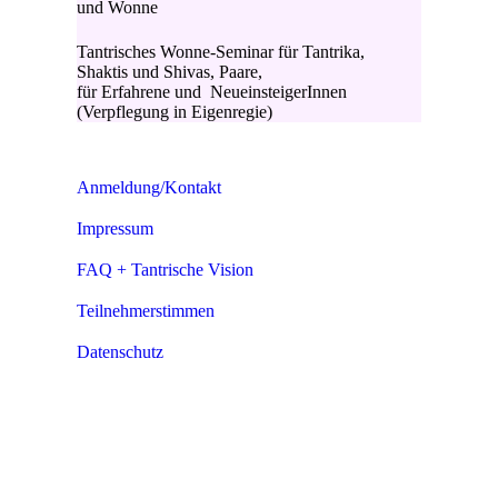
und Wonne
Tantrisches Wonne-Seminar für Tantrika,
Shaktis und Shivas, Paare,
für Erfahrene und NeueinsteigerInnen
(Verpflegung in Eigenregie)
Anmeldung/Kontakt
Impressum
FAQ + Tantrische Vision
Teilnehmerstimmen
Datenschutz