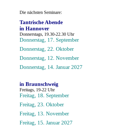
Die nächsten Seminare:
Tantrische Abende
in Hannover
Donnerstags, 19.30-22.30 Uhr
Donnerstag, 17. September
Donnerstag, 22. Oktober
Donnerstag, 12. November
Donnerstag, 14. Januar 2027
in Braunschweig
Freitags, 19-22 Uhr
Freitag, 18. September
Freitag, 23. Oktober
Freitag, 13. November
Freitag, 15. Januar 2027