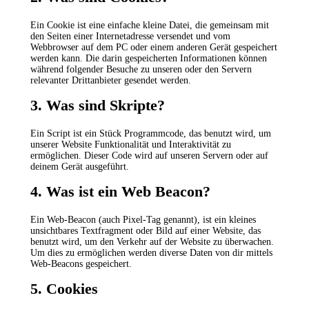
Ein Cookie ist eine einfache kleine Datei, die gemeinsam mit
den Seiten einer Internetadresse versendet und vom
Webbrowser auf dem PC oder einem anderen Gerät gespeichert
werden kann. Die darin gespeicherten Informationen können
während folgender Besuche zu unseren oder den Servern
relevanter Drittanbieter gesendet werden.
3. Was sind Skripte?
Ein Script ist ein Stück Programmcode, das benutzt wird, um
unserer Website Funktionalität und Interaktivität zu
ermöglichen. Dieser Code wird auf unseren Servern oder auf
deinem Gerät ausgeführt.
4. Was ist ein Web Beacon?
Ein Web-Beacon (auch Pixel-Tag genannt), ist ein kleines
unsichtbares Textfragment oder Bild auf einer Website, das
benutzt wird, um den Verkehr auf der Website zu überwachen.
Um dies zu ermöglichen werden diverse Daten von dir mittels
Web-Beacons gespeichert.
5. Cookies