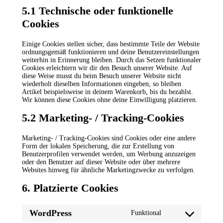
5.1 Technische oder funktionelle
Cookies
Einige Cookies stellen sicher, dass bestimmte Teile der Website
ordnungsgemäß funktionieren und deine Benutzereinstellungen
weiterhin in Erinnerung bleiben. Durch das Setzen funktionaler
Cookies erleichtern wir dir den Besuch unserer Website. Auf
diese Weise musst du beim Besuch unserer Website nicht
wiederholt dieselben Informationen eingeben, so bleiben
Artikel beispielsweise in deinem Warenkorb, bis du bezahlst.
Wir können diese Cookies ohne deine Einwilligung platzieren.
5.2 Marketing- / Tracking-Cookies
Marketing- / Tracking-Cookies sind Cookies oder eine andere
Form der lokalen Speicherung, die zur Erstellung von
Benutzerprofilen verwendet werden, um Werbung anzuzeigen
oder den Benutzer auf dieser Website oder über mehrere
Websites hinweg für ähnliche Marketingzwecke zu verfolgen.
6. Platzierte Cookies
WordPress
Funktional
Consent