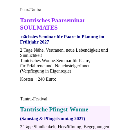
Paar-Tantra
Tantrisches Paarseminar
SOULMATES
nächstes Seminar für Paare in Planung im
Frühjahr 2027
2 Tage Nähe, Vertrauen, neue Lebendigkeit und
Sinnlichkeit
Tantrisches Wonne-Seminar für Paare,
für Erfahrene und NeueinsteigerInnen
(Verpflegung in Eigenregie)
Kosten : 240 Euro;
Tantra-Festival
Tantrische Pfingst-Wonne
(Samstag & Pfingstsonntag
2027)
2 Tage Sinnlichkeit, Herzöffnung, Begegnungen