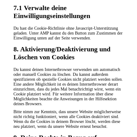
7.1 Verwalte deine
Einwilligungseinstellungen
Du hast die Cookie-Richtlinie ohne Javascript-Unterstützung
geladen. Unter AMP kannst du den Button zum Zustimmen der
Einwilligung unten auf der Seite verwenden.
8. Aktivierung/Deaktivierung und
Löschen von Cookies
Du kannst deinen Internetbrowser verwenden um automatisch
oder manuell Cookies zu löschen. Du kannst außerdem
spezifizieren ob spezielle Cookies nicht platziert werden sollen.
Eine andere Möglichkeit ist es deinen Internetbrowser derart
einzurichten, dass du jedes Mal benachrichtigt wirst, wenn ein
Cookie platziert wird. Für weitere Information über diese
Möglichkeiten beachte die Anweisungen in der Hilfesektion
deines Browsers.
Bitte nimm zur Kenntnis, dass unsere Website möglicherweise
nicht richtig funktioniert, wenn alle Cookies deaktiviert sind.
Wenn du die Cookies in deinem Browser löscht, werden diese
neu platziert, wenn du unsere Website erneut besuchst.