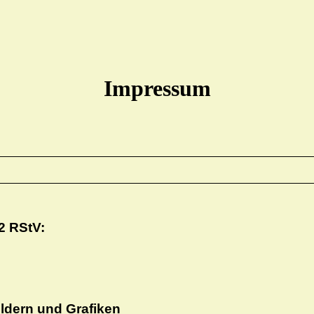
Impressum
 2 RStV:
ldern und Grafiken