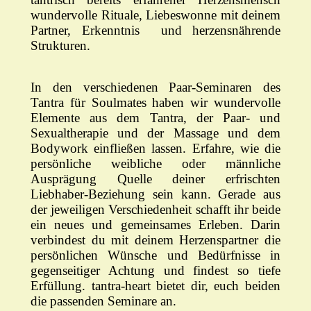
wundervolle Rituale, Liebeswonne mit deinem
Partner, Erkenntnis und herzensnährende
Strukturen.
In den verschiedenen Paar-Seminaren des
Tantra für Soulmates haben wir wundervolle
Elemente aus dem Tantra, der Paar- und
Sexualtherapie und der Massage und dem
Bodywork einfließen lassen. Erfahre, wie die
persönliche weibliche oder männliche
Ausprägung Quelle deiner erfrischten
Liebhaber-Beziehung sein kann. Gerade aus
der jeweiligen Verschiedenheit schafft ihr beide
ein neues und gemeinsames Erleben. Darin
verbindest du mit deinem Herzenspartner die
persönlichen Wünsche und Bedürfnisse in
gegenseitiger Achtung und findest so tiefe
Erfüllung. tantra-heart bietet dir, euch beiden
die passenden Seminare an.