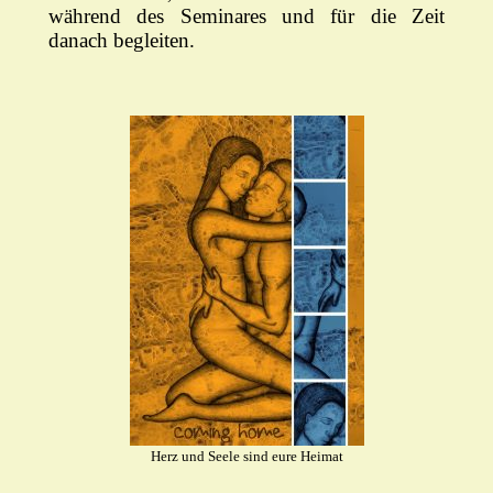
während des Seminares und für die Zeit
danach begleiten.
Herz und Seele sind eure Heimat