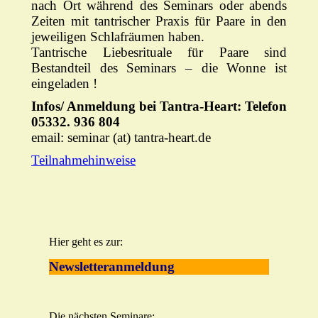
nach Ort während des Seminars oder abends
Zeiten mit tantrischer Praxis für Paare in den
jeweiligen Schlafräumen haben.
Tantrische Liebesrituale für Paare sind
Bestandteil des Seminars – die Wonne ist
eingeladen !
Infos/ Anmeldung bei Tantra-Heart: Telefon
05332. 936 804
email: seminar (at) tantra-heart.de
Teilnahmehinweise
Hier geht es zur:
Newsletteranmeldung
Die nächsten Seminare: