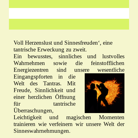
Voll Herzenslust und Sinnesfreuden‘,
eine
tantrische Erweckung zu zweit.
Ein bewusstes, sinnliches und lustvolles
Wahrnehmen sowie die feinstofflichen
Energiezentren sind unsere wesentliche
Eingangsp
forten in die
Welt des Tantras. Mit
Freude, Sinnlichkeit und
einer herzlichen Öffnung
für tantrische
Überraschungen,
Leichtigkeit und magischen Momenten
trainieren wie verfeinern wir unsere Welt der
Sinneswahrnehmungen.