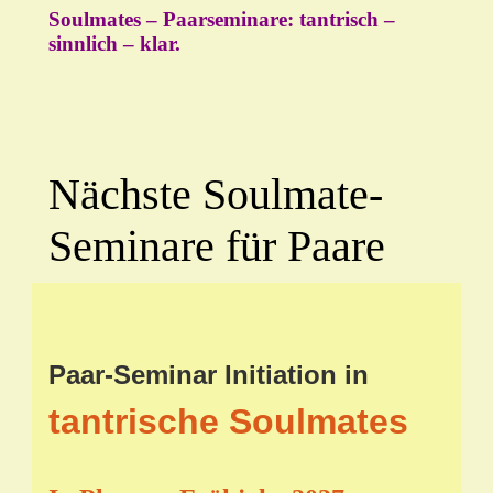
Soulmates – Paarseminare: tantrisch –
sinnlich – klar.
Nächste Soulmate-
Seminare für Paare
Paar-Seminar Initiation in
tantrische Soulmates