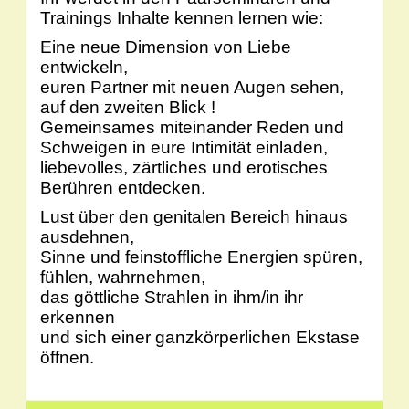
Trainings Inhalte kennen lernen wie:
Eine neue Dimension von Liebe
entwickeln,
euren Partner mit neuen Augen sehen,
auf den zweiten Blick !
Gemeinsames miteinander Reden und
Schweigen in eure Intimität einladen,
liebevolles, zärtliches und erotisches
Berühren entdecken.
Lust über den genitalen Bereich hinaus
ausdehnen,
Sinne und feinstoffliche Energien spüren,
fühlen, wahrnehmen,
das göttliche Strahlen in ihm/in ihr
erkennen
und sich einer ganzkörperlichen Ekstase
öffnen.