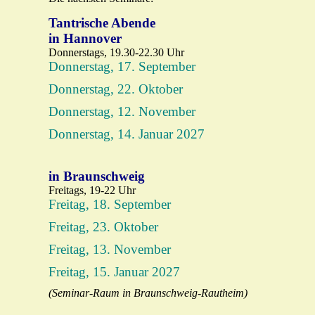
Tantrische Abende
in Hannover
Donnerstags, 19.30-22.30 Uhr
Donnerstag, 17. September
Donnerstag, 22. Oktober
Donnerstag, 12. November
Donnerstag, 14. Januar 2027
in Braunschweig
Freitags, 19-22 Uhr
Freitag, 18. September
Freitag, 23. Oktober
Freitag, 13. November
Freitag, 15. Januar 2027
(Seminar-Raum in Braunschweig-Rautheim)