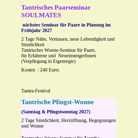
Tantrisches Paarseminar
SOULMATES
nächstes Seminar für Paare in Planung im
Frühjahr 2027
2 Tage Nähe, Vertrauen, neue Lebendigkeit und
Sinnlichkeit
Tantrisches Wonne-Seminar für Paare,
für Erfahrene und NeueinsteigerInnen
(Verpflegung in Eigenregie)
Kosten : 240 Euro;
Tantra-Festival
Tantrische Pfingst-Wonne
(Samstag & Pfingstsonntag
2027)
2 Tage Sinnlichkeit, Herzöffnung, Begegnungen
und Wonne