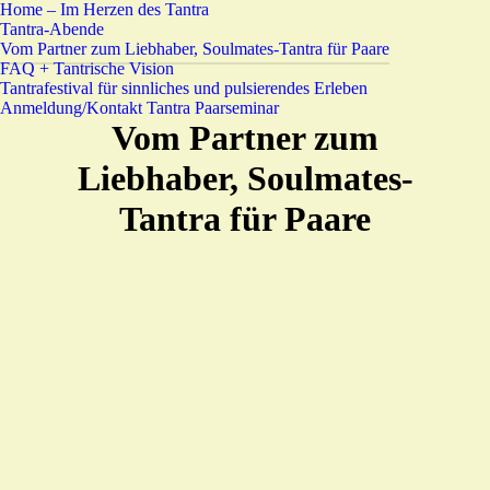
Home – Im Herzen des Tantra
Tantra-Abende
Vom Partner zum Liebhaber, Soulmates-Tantra für Paare
FAQ + Tantrische Vision
Tantrafestival für sinnliches und pulsierendes Erleben
Anmeldung/Kontakt Tantra Paarseminar
Vom Partner zum
Liebhaber, Soulmates-
Tantra für Paare