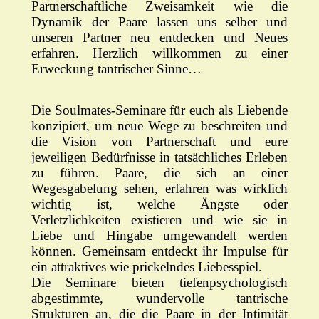
Partnerschaftliche Zweisamkeit wie die
Dynamik der Paare lassen uns selber und
unseren Partner neu entdecken und Neues
erfahren. Herzlich willkommen zu einer
Erweckung tantrischer Sinne…
Die Soulmates-Seminare für euch als Liebende
konzipiert, um neue Wege zu beschreiten und
die Vision von Partnerschaft und eure
jeweiligen Bedürfnisse in tatsächliches Erleben
zu führen. Paare, die sich an einer
Wegesgabelung sehen, erfahren was wirklich
wichtig ist, welche Ängste oder
Verletzlichkeiten existieren und wie sie in
Liebe und Hingabe umgewandelt werden
können. Gemeinsam entdeckt ihr Impulse für
ein attraktives wie prickelndes Liebesspiel.
Die Seminare bieten tiefenpsychologisch
abgestimmte, wundervolle tantrische
Strukturen an, die die Paare in der Intimität