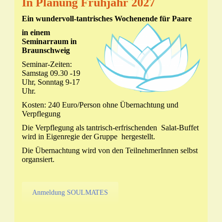
In Planung Frühjahr 2027
Ein wundervoll-tantrisches Wochenende für Paare
in einem
Seminarraum in
Braunschweig
Seminar-Zeiten:
Samstag 09.30 -19
Uhr, Sonntag 9-17
Uhr.
Kosten: 240 Euro/Person ohne Übernachtung und
Verpflegung
Die Verpflegung als tantrisch-erfrischenden Salat-Buffet
wird in Eigenregie der Gruppe hergestellt.
Die Übernachtung wird von den TeilnehmerInnen selbst
organsiert.
Anmeldung SOULMATES