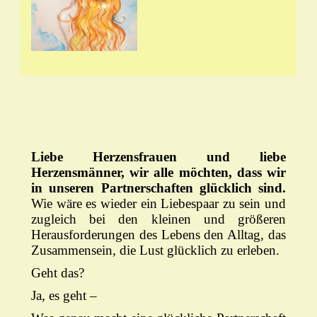
Liebe Herzensfrauen und liebe
Herzensmänner, wir alle möchten, dass wir
in unseren Partnerschaften glücklich sind.
Wie wäre es wieder ein Liebespaar zu sein und
zugleich bei den kleinen und größeren
Herausforderungen des Lebens den Alltag, das
Zusammensein, die Lust glücklich zu erleben.
Geht das?
Ja, es geht –