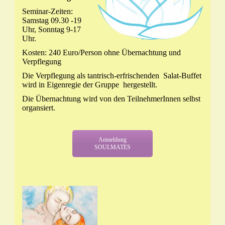
Seminar-Zeiten:
Samstag 09.30 -19
Uhr, Sonntag 9-17
Uhr.
Kosten: 240 Euro/Person ohne Übernachtung und
Verpflegung
Die Verpflegung als tantrisch-erfrischenden Salat-Buffet
wird in Eigenregie der Gruppe hergestellt.
Die Übernachtung wird von den TeilnehmerInnen selbst
organsiert.
Anmeldung
SOULMATES