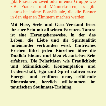
gibt Phasen zu zweit oder in einer Gruppe wie
z.B. Frauen- und Männerkreisen, es gibt
tantrische intime Paar-Rituale, die die Partner
in den eigenen Zimmern machen werden.
Mit Herz, Seele und Geist-Verstand feiert
ihr euer Sein mit all seinen Facetten. Tantra
ist eine Herangehensweise, in der das
Leben, die Liebe und die Spiritualität
miteinander verbunden wird. Tantrisches
Erleben führt jeden Einzelnen über die
Dualität hinaus und lässt ekstatisches Sein
erfahren. Die Polaritäten wie Fraulichkeit
und Männlichkeit, Kontemplation und
Leidenschaft, Ego und Spirit nähren eure
Energie und eröffnen neue, erfüllende
Dimensionen, herzlich willkommen im
tantrischen Soulmates-Training.